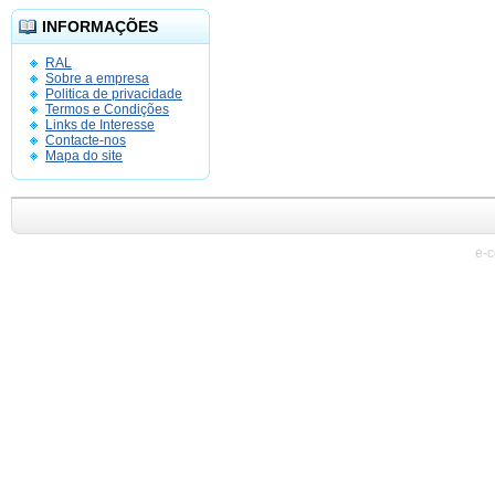
INFORMAÇÕES
RAL
Sobre a empresa
Politica de privacidade
Termos e Condições
Links de Interesse
Contacte-nos
Mapa do site
e-