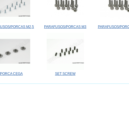
USOS/PORCAS M2,5
PARAFUSOS/PORCAS M3
PARAFUSOS/PORC
PORCA CEGA
SET SCREW