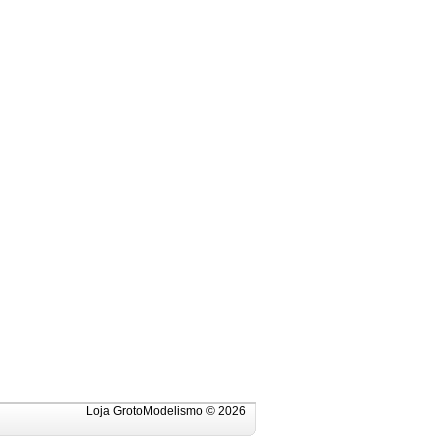
Loja GrotoModelismo © 2026