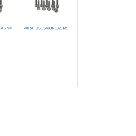
AS M4
PARAFUSOS/PORCAS M5